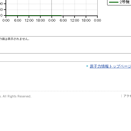
原子力情報トップペー