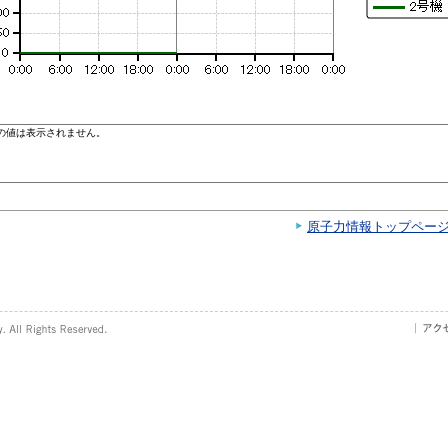
原子力情報トップペー