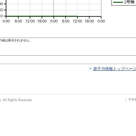
原子力情報トップペー