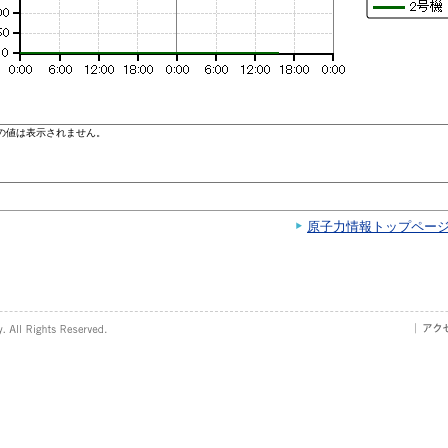
原子力情報トップペー