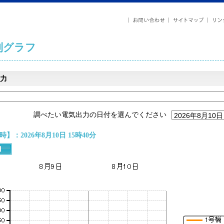
列グラフ
力
調べたい電気出力の日付を選んでください
】：2026年8月10日 15時40分