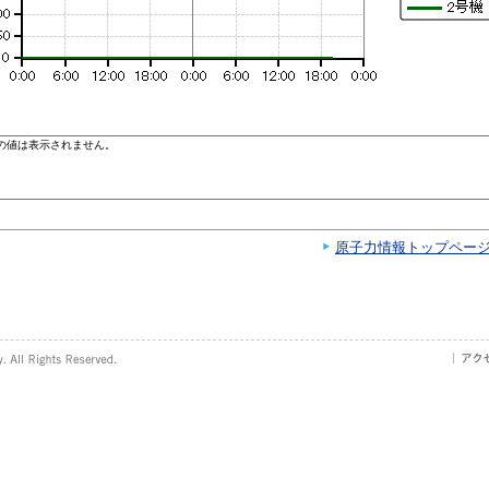
原子力情報トップペー