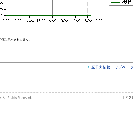
原子力情報トップペー