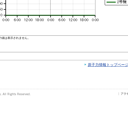
原子力情報トップペー