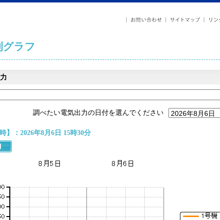
列グラフ
力
調べたい電気出力の日付を選んでください
】：2026年8月6日 15時30分