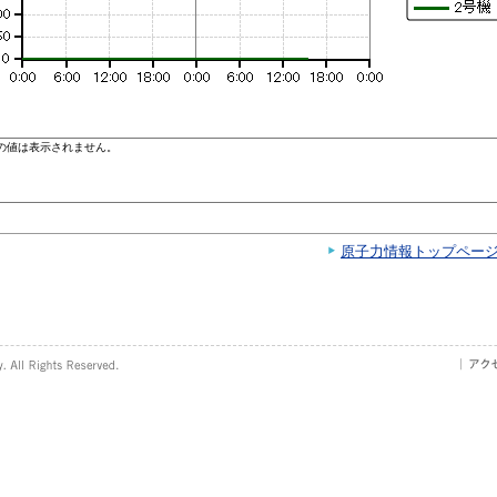
原子力情報トップペー