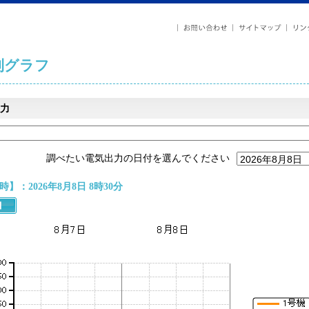
列グラフ
力
調べたい電気出力の日付を選んでください
】：2026年8月8日 8時30分