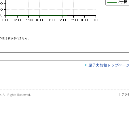
原子力情報トップペー