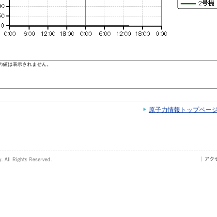
原子力情報トップペー