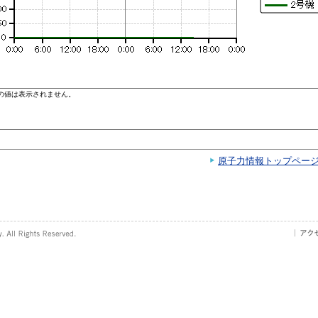
原子力情報トップペー