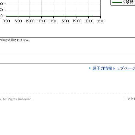
原子力情報トップペー