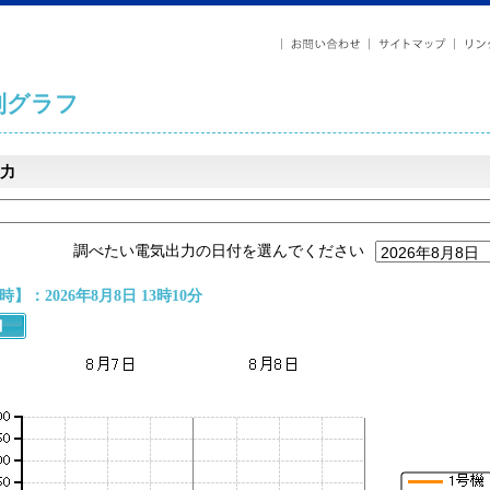
列グラフ
力
調べたい電気出力の日付を選んでください
】：2026年8月8日 13時10分