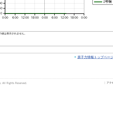
原子力情報トップペー