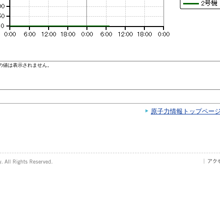
原子力情報トップペー