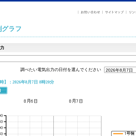
列グラフ
力
調べたい電気出力の日付を選んでください
】：2026年8月7日 8時20分