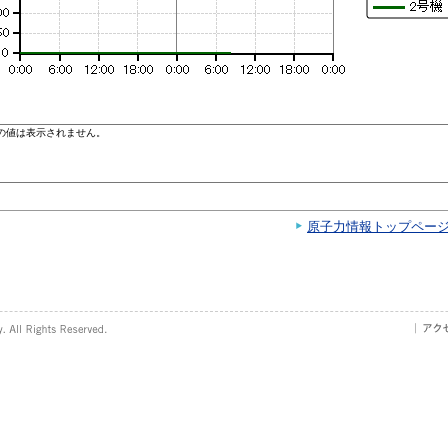
原子力情報トップペー