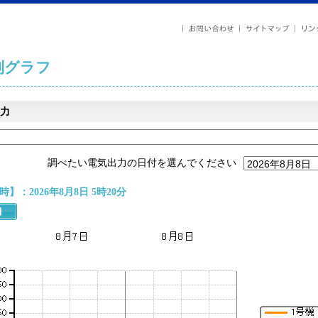
列グラフ
力
調べたい電気出力の日付を選んでください
】：2026年8月8日 5時20分