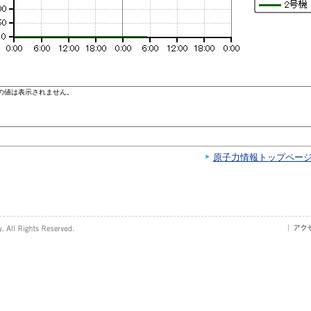
原子力情報トップペー