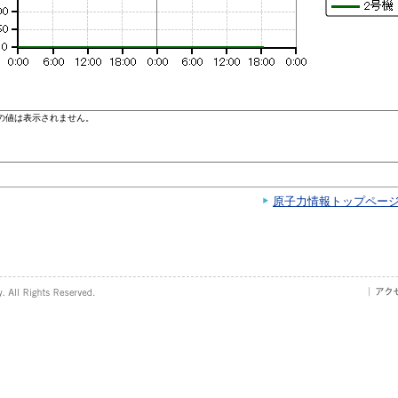
原子力情報トップペー