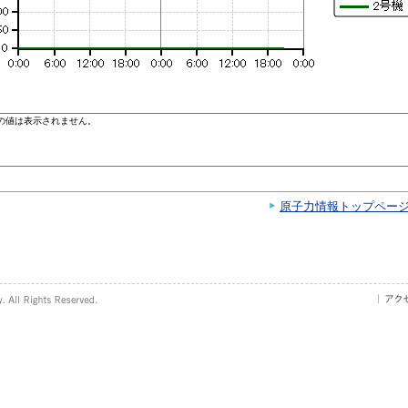
原子力情報トップペー