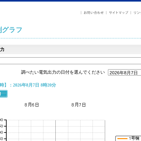
列グラフ
力
調べたい電気出力の日付を選んでください
】：2026年8月7日 8時20分