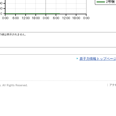
原子力情報トップペー