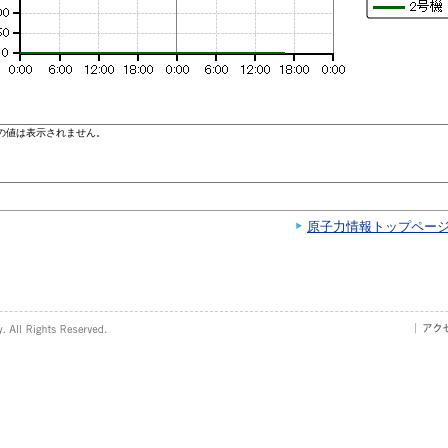
原子力情報トップペー