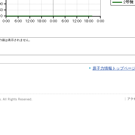
原子力情報トップペー