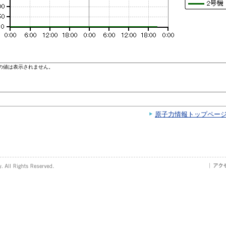
原子力情報トップペー