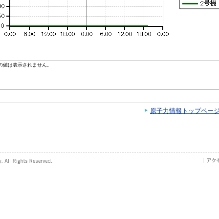
原子力情報トップペー