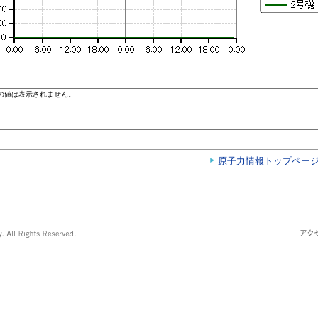
原子力情報トップペー