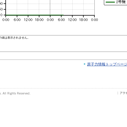
原子力情報トップペー