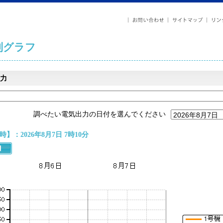
列グラフ
力
調べたい電気出力の日付を選んでください
】：2026年8月7日 7時10分