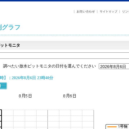
列グラフ
ットモニタ
調べたい放水ピットモニタの日付を選んでください
】：2026年8月6日 23時40分