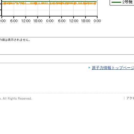
原子力情報トップペー