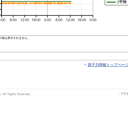
原子力情報トップペー