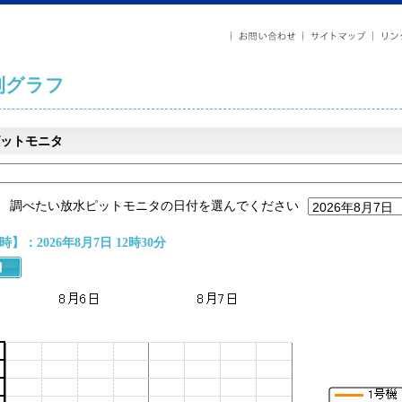
列グラフ
ットモニタ
調べたい放水ピットモニタの日付を選んでください
】：2026年8月7日 12時30分