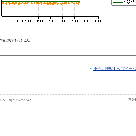
原子力情報トップペー