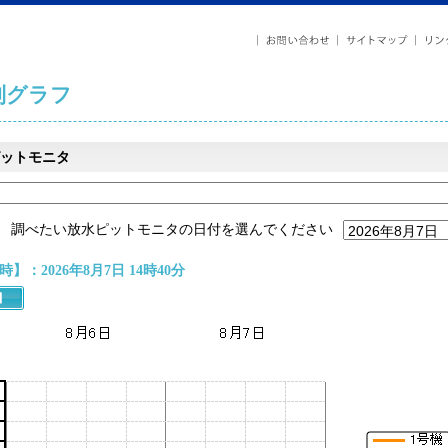
列グラフ
ットモニタ
調べたい放水ピットモニタの日付を選んでください
】：2026年8月7日 14時40分