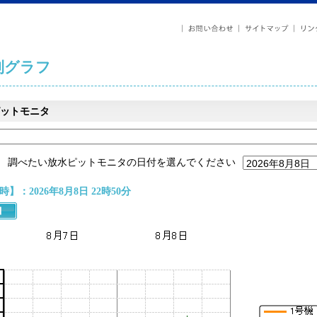
列グラフ
ットモニタ
調べたい放水ピットモニタの日付を選んでください
】：2026年8月8日 22時50分