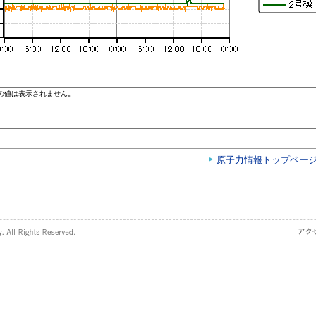
原子力情報トップペー