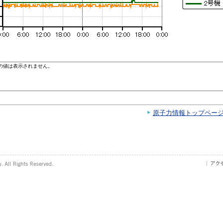
原子力情報トップペー