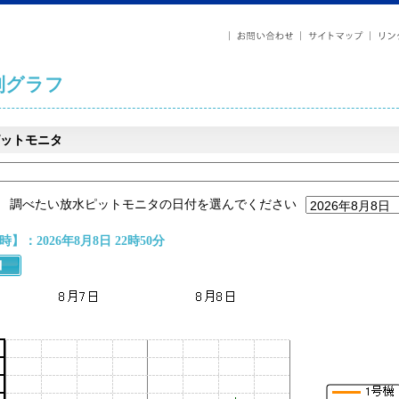
列グラフ
ットモニタ
調べたい放水ピットモニタの日付を選んでください
】：2026年8月8日 22時50分