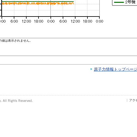
原子力情報トップペー