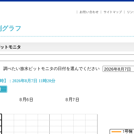
列グラフ
ットモニタ
調べたい放水ピットモニタの日付を選んでください
】：2026年8月7日 11時20分