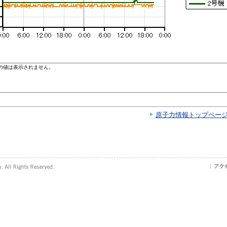
原子力情報トップペー