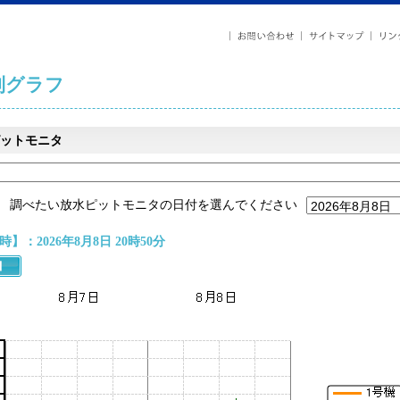
列グラフ
ットモニタ
調べたい放水ピットモニタの日付を選んでください
】：2026年8月8日 20時50分