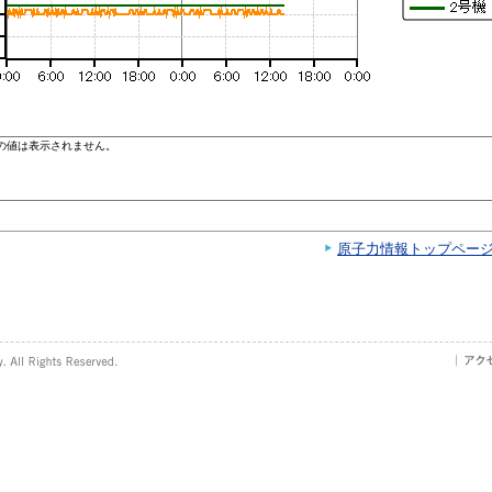
原子力情報トップペー