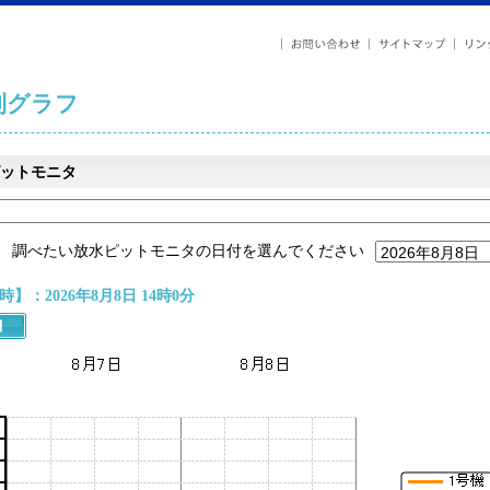
列グラフ
ットモニタ
調べたい放水ピットモニタの日付を選んでください
】：2026年8月8日 14時0分