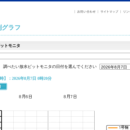
列グラフ
ットモニタ
調べたい放水ピットモニタの日付を選んでください
】：2026年8月7日 0時20分