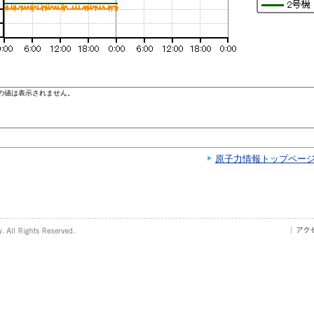
原子力情報トップペー