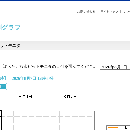
列グラフ
ットモニタ
調べたい放水ピットモニタの日付を選んでください
】：2026年8月7日 12時30分