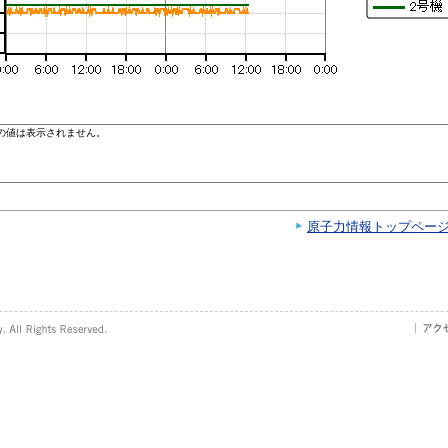
原子力情報トップペー