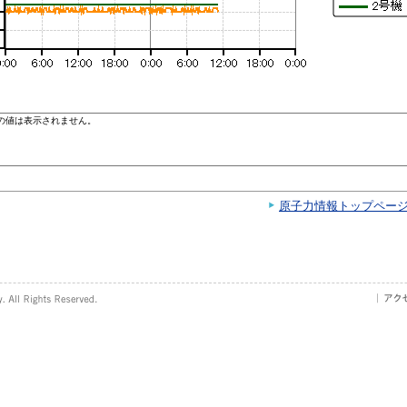
原子力情報トップペー