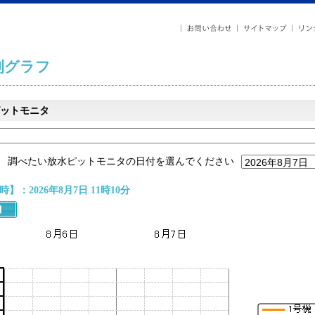
列グラフ
ットモニタ
調べたい放水ピットモニタの日付を選んでください
】：2026年8月7日 11時10分