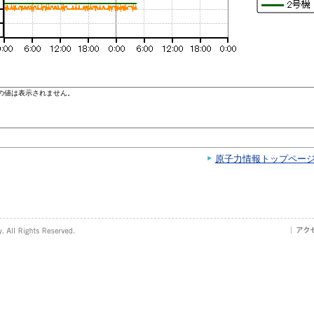
原子力情報トップペー