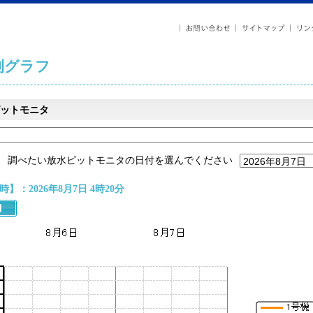
列グラフ
ットモニタ
調べたい放水ピットモニタの日付を選んでください
】：2026年8月7日 4時20分