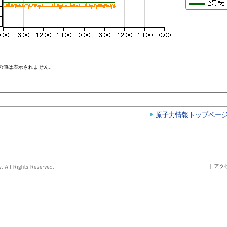
原子力情報トップペー