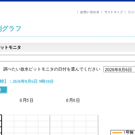
列グラフ
ットモニタ
調べたい放水ピットモニタの日付を選んでください
】：2026年8月6日 9時10分