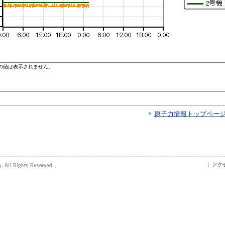
原子力情報トップペー