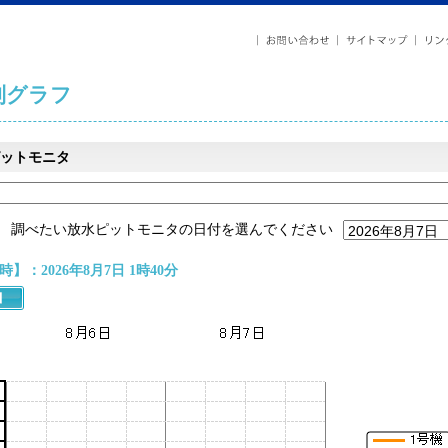
列グラフ
ットモニタ
調べたい放水ピットモニタの日付を選んでください
】：2026年8月7日 1時40分