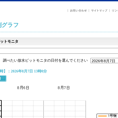
列グラフ
ットモニタ
調べたい放水ピットモニタの日付を選んでください
】：2026年8月7日 13時0分