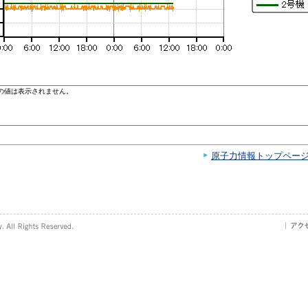
原子力情報トップペー