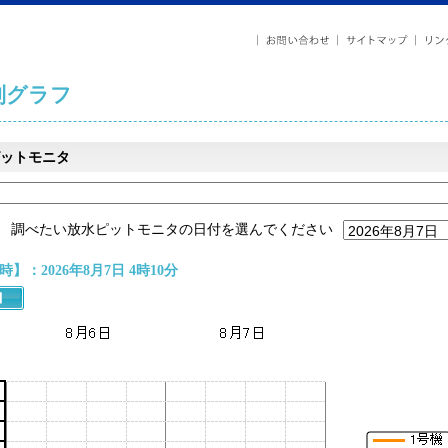
列グラフ
ットモニタ
調べたい放水ピットモニタの日付を選んでください
】：2026年8月7日 4時10分