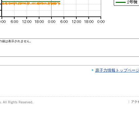
原子力情報トップペー