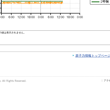
原子力情報トップペー