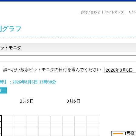
列グラフ
ットモニタ
調べたい放水ピットモニタの日付を選んでください
】：2026年8月6日 13時30分