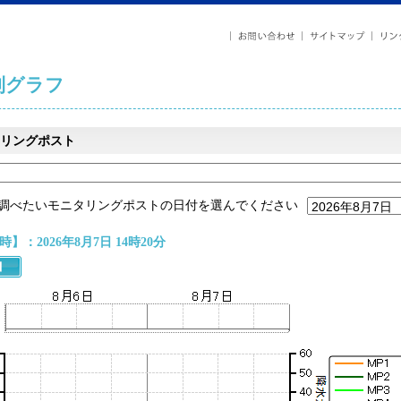
列グラフ
リングポスト
調べたいモニタリングポストの日付を選んでください
】：2026年8月7日 14時20分