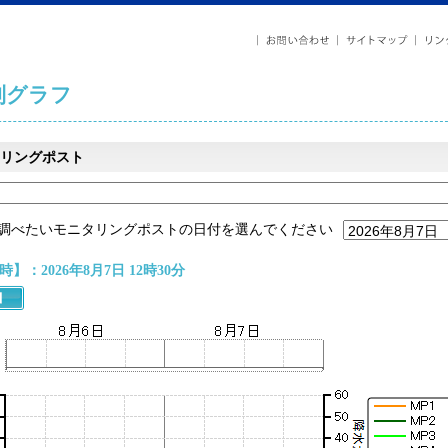
列グラフ
リングポスト
調べたいモニタリングポストの日付を選んでください
】：2026年8月7日 12時30分