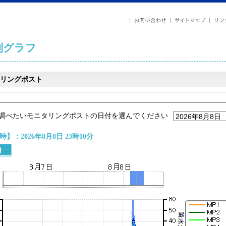
列グラフ
リングポスト
調べたいモニタリングポストの日付を選んでください
】：2026年8月8日 23時10分