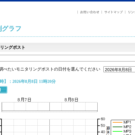
列グラフ
リングポスト
調べたいモニタリングポストの日付を選んでください
】：2026年8月8日 11時20分