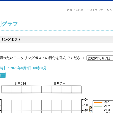
列グラフ
リングポスト
調べたいモニタリングポストの日付を選んでください
】：2026年8月7日 18時30分