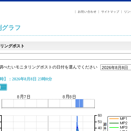
列グラフ
リングポスト
調べたいモニタリングポストの日付を選んでください
】：2026年8月8日 23時0分