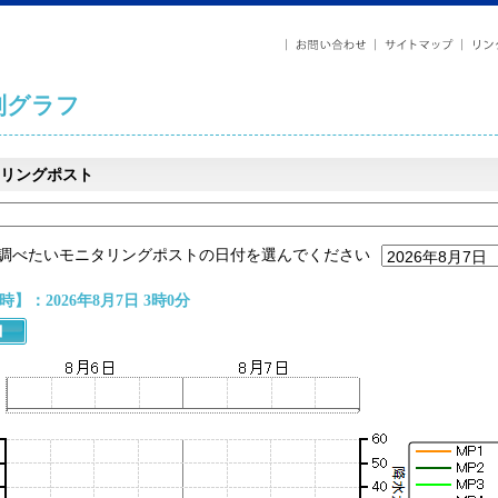
列グラフ
リングポスト
調べたいモニタリングポストの日付を選んでください
】：2026年8月7日 3時0分