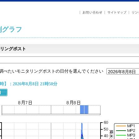
列グラフ
リングポスト
調べたいモニタリングポストの日付を選んでください
】：2026年8月8日 21時50分